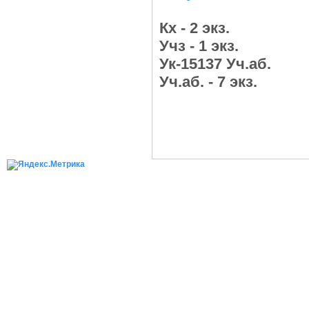
Кх - 2 экз.
Учз - 1 экз.
Ук-15137 Уч.аб.
Уч.аб. - 7 экз.