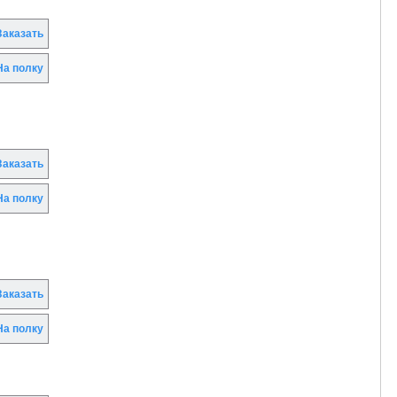
аказать
а полку
аказать
а полку
аказать
а полку