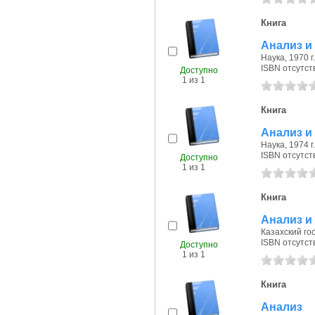
Книга
Анализ и
Наука, 1970 г.
ISBN отсутст
Доступно
1 из 1
Книга
Анализ и
Наука, 1974 г.
ISBN отсутст
Доступно
1 из 1
Книга
Анализ и
Казахский гос.
ISBN отсутст
Доступно
1 из 1
Книга
Анализ 