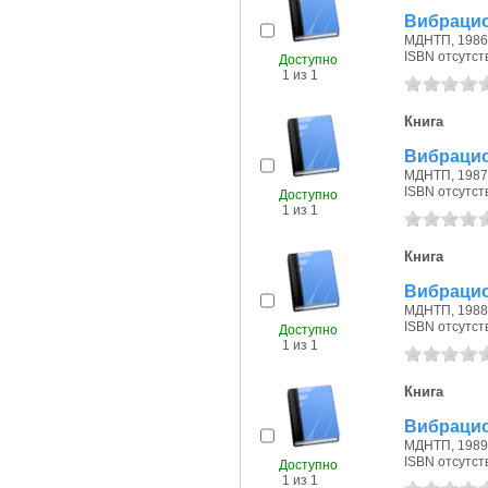
Вибрацио
МДНТП, 1986 
ISBN отсутст
Доступно
1 из 1
Книга
Вибрацио
МДНТП, 1987 
ISBN отсутст
Доступно
1 из 1
Книга
Вибрацио
МДНТП, 1988 
ISBN отсутст
Доступно
1 из 1
Книга
Вибрацио
МДНТП, 1989 
ISBN отсутст
Доступно
1 из 1