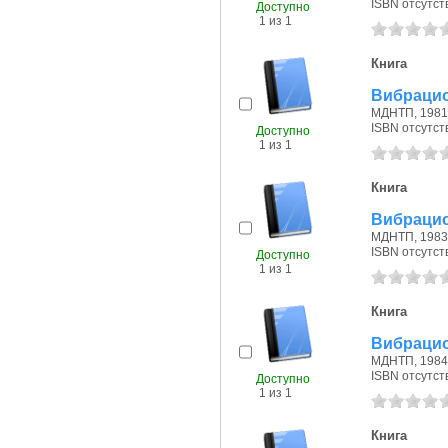
ISBN отсутст
Доступно
1 из 1
Книга
Вибрацио
МДНТП, 1981 
ISBN отсутст
Доступно
1 из 1
Книга
Вибрацио
МДНТП, 1983 
ISBN отсутст
Доступно
1 из 1
Книга
Вибрацио
МДНТП, 1984 
ISBN отсутст
Доступно
1 из 1
Книга