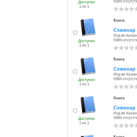
ISBN отсутст
Доступно
1 из 1
Книга
Семинар 
Изд-во Казанс
ISBN отсутст
Доступно
1 из 1
Книга
Семинар 
Изд-во Казанс
ISBN отсутст
Доступно
1 из 1
Книга
Семинар 
Изд-во Казанс
ISBN отсутст
Доступно
1 из 1
Книга