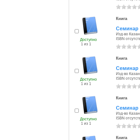
Книга
Семинар 
Изд-во Казанс
ISBN отсутст
Доступно
1 из 1
Книга
Семинар 
Изд-во Казанс
ISBN отсутст
Доступно
1 из 1
Книга
Семинар 
Изд-во Казанс
ISBN отсутст
Доступно
1 из 1
Книга