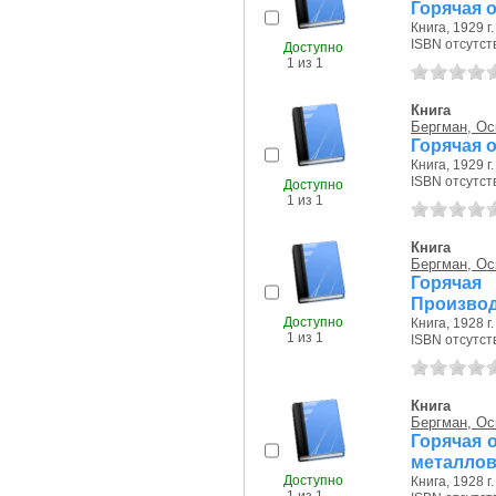
Горячая о
Книга, 1929 г.
ISBN отсутст
Доступно
1 из 1
Книга
Бергман, Ос
Горячая о
Книга, 1929 г.
ISBN отсутст
Доступно
1 из 1
Книга
Бергман, Ос
Горячая
Производ
Доступно
Книга, 1928 г.
1 из 1
ISBN отсутст
Книга
Бергман, Ос
Горячая 
металлов.
Доступно
Книга, 1928 г.