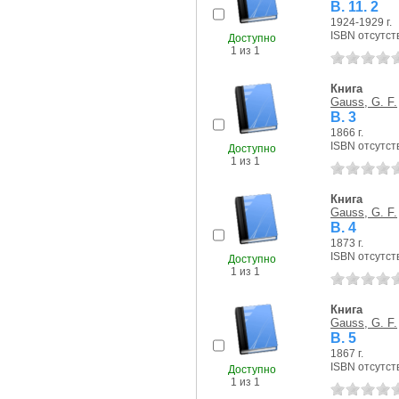
B. 11. 2
1924-1929 г.
ISBN отсутст
Доступно
1 из 1
Книга
Gauss, G. F.
B. 3
1866 г.
ISBN отсутст
Доступно
1 из 1
Книга
Gauss, G. F.
B. 4
1873 г.
ISBN отсутст
Доступно
1 из 1
Книга
Gauss, G. F.
B. 5
1867 г.
ISBN отсутст
Доступно
1 из 1