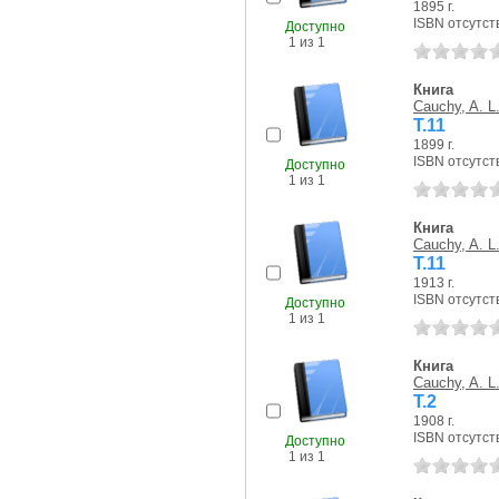
1895 г.
ISBN отсутст
Доступно
1 из 1
Книга
Cauchy, A. L
T.11
1899 г.
ISBN отсутст
Доступно
1 из 1
Книга
Cauchy, A. L
T.11
1913 г.
ISBN отсутст
Доступно
1 из 1
Книга
Cauchy, A. L
T.2
1908 г.
ISBN отсутст
Доступно
1 из 1