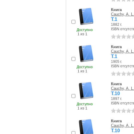
Книга
Cauchy, A. L
T.1
1882 г.
ISBN отсутст
Доступно
1 из 1
Книга
Cauchy, A. L
T.1
1905 г.
ISBN отсутст
Доступно
1 из 1
Книга
Cauchy, A. L
T.10
1897 г.
ISBN отсутст
Доступно
1 из 1
Книга
Cauchy, A. L
T.10