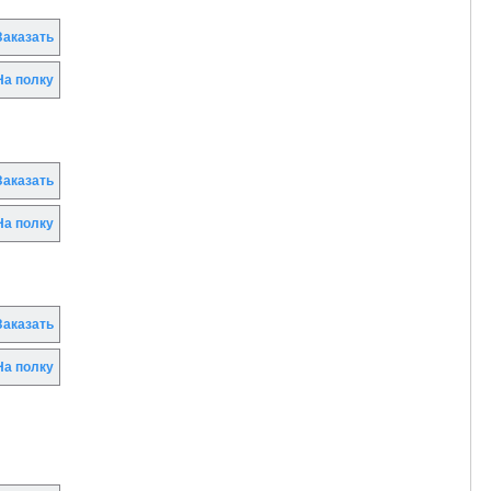
аказать
а полку
аказать
а полку
аказать
а полку