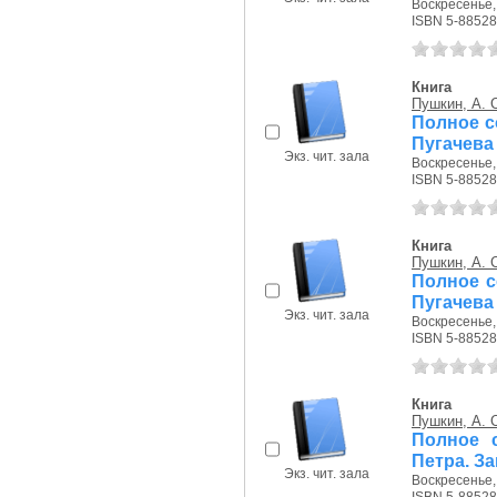
Воскресенье, 
ISBN 5-88528
Книга
Пушкин, А. 
Полное со
Пугачева
Экз. чит. зала
Воскресенье, 
ISBN 5-88528
Книга
Пушкин, А. 
Полное со
Пугачева
Экз. чит. зала
Воскресенье, 
ISBN 5-88528
Книга
Пушкин, А. 
Полное с
Петра. З
Экз. чит. зала
Воскресенье, 