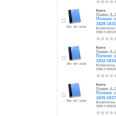
Книга
Пушкин, А. 
Полное с
1828-1831
Экз. чит. зала
Воскресенье, 
ISBN 5-88528
Книга
Пушкин, А. 
Полное с
1832-1834
Экз. чит. зала
Воскресенье, 
ISBN 5-88528
Книга
Пушкин, А. 
Полное с
1835-1837
Экз. чит. зала
Воскресенье, 
ISBN 5-88528