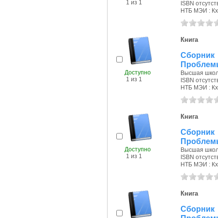
1 из 1
ISBN отсутст
НТБ МЭИ : Кх
Книга
Сборник 
Проблемы
Доступно
Высшая школа
1 из 1
ISBN отсутст
НТБ МЭИ : Кх
Книга
Сборник 
Проблемы
Доступно
Высшая школа
1 из 1
ISBN отсутст
НТБ МЭИ : Кх
Книга
Сборник 