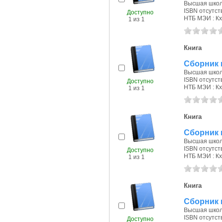
Высшая школа
ISBN отсутст
Доступно
НТБ МЭИ : Кх
1 из 1
Книга
Сборник 
Высшая школа
ISBN отсутст
Доступно
НТБ МЭИ : Кх
1 из 1
Книга
Сборник 
Высшая школа
ISBN отсутст
Доступно
НТБ МЭИ : Кх
1 из 1
Книга
Сборник 
Высшая школа
ISBN отсутст
Доступно