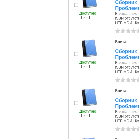
Сборник 
Проблемы
Доступно
Высшая школа
1 из 1
ISBN отсутст
НТБ МЭИ : Кх
Книга
Сборник 
Проблемы
Доступно
Высшая школа
1 из 1
ISBN отсутст
НТБ МЭИ : Кх
Книга
Сборник 
Проблемы
Доступно
Высшая школа
1 из 1
ISBN отсутст
НТБ МЭИ : Кх