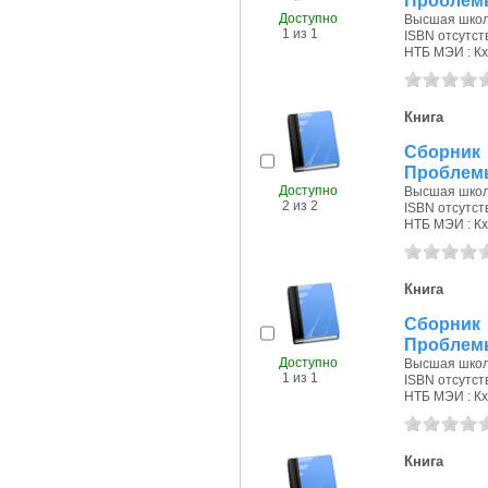
Проблемы
Доступно
Высшая школа
1 из 1
ISBN отсутст
НТБ МЭИ : Кх
Книга
Сборник 
Проблемы
Доступно
Высшая школа
2 из 2
ISBN отсутст
НТБ МЭИ : Кх
Книга
Сборник 
Проблемы
Доступно
Высшая школа
1 из 1
ISBN отсутст
НТБ МЭИ : Кх
Книга