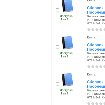
Книга
Сборник 
Проблемы
Доступно
Высшая школа
1 из 1
ISBN отсутст
НТБ МЭИ : Кх
Книга
Сборник 
Проблемы
Доступно
Высшая школа
1 из 1
ISBN отсутст
НТБ МЭИ : Кх
Книга
Сборник 
Проблемы
Доступно
Высшая школа
1 из 1
ISBN отсутст
НТБ МЭИ : Кх