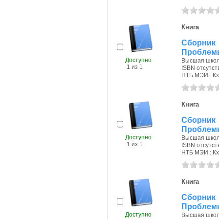
Книга
Сборник 
Проблемы
Доступно
Высшая школа
1 из 1
ISBN отсутст
НТБ МЭИ : Кх
Книга
Сборник 
Проблемы
Доступно
Высшая школа
1 из 1
ISBN отсутст
НТБ МЭИ : Кх
Книга
Сборник 
Проблемы
Доступно
Высшая школа