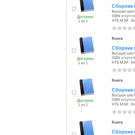
Сборник 
Высшая школа
ISBN отсутст
Доступно
НТБ МЭИ : Кх
1 из 1
Книга
Сборник 
Высшая школа
ISBN отсутст
Доступно
НТБ МЭИ : Кх
1 из 1
Книга
Сборник 
Высшая школа
ISBN отсутст
Доступно
НТБ МЭИ : Кх
1 из 1
Книга
Сборник 